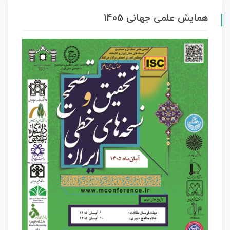
همایش علمی جهانی 1405