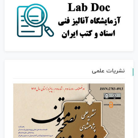
نشریات علمی