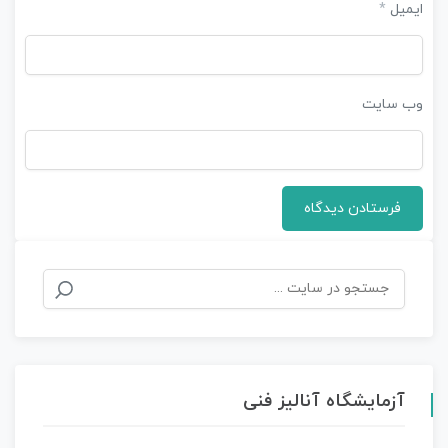
ایمیل
*
وب‌ سایت
جستجو
برای:
آزمایشگاه آنالیز فنی