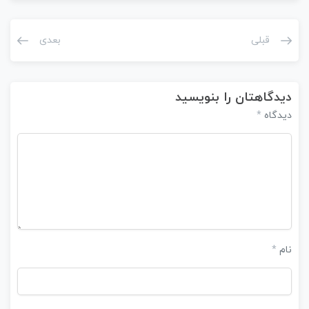
قبلی
بعدی
دیدگاهتان را بنویسید
دیدگاه
*
نام
*