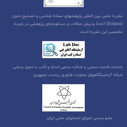
نشریه علمی بین المللی پژوهشهای نسخه شناسی و تصحیح متون
(Scopus) آمادۀ پذیرش مقالات و دستاوردهای پژوهشی در زمینه
تخصصی این نشریه است.
خدمات قدمت سنجی و اصالت سنجی اسناد و کتب با مجوز رسمی
شبکه آزمایشگاههای معاونت فناوری ریاست جمهوری
عضو رسمی شورای انجمنهای علمی ایران