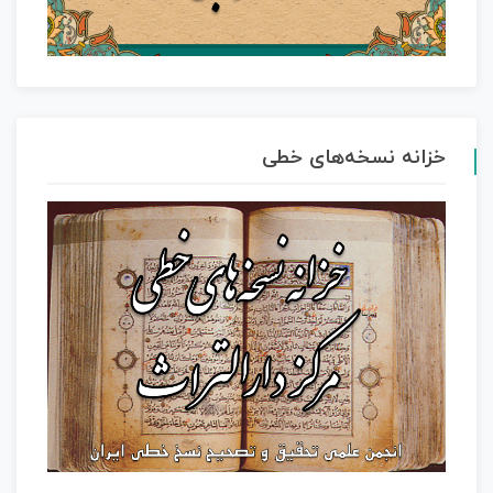
خزانه نسخه‌های خطی