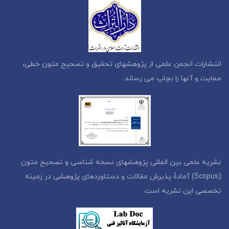
انتشارات انجمن علمی از پژوهشهای تحقیق و تصحیح متون خطی،
حمایت و آنها را بچاپ می رساند.
نشریه علمی بین المللی پژوهشهای نسخه شناسی و تصحیح متون
(Scopus) آمادۀ پذیرش مقالات و دستاوردهای پژوهشی در زمینه
تخصصی این نشریه است.