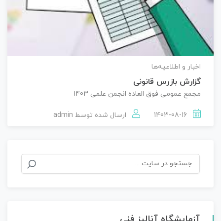
اخبار و اطلاعیه‌ها
گزارش بازرس قانونی
مجمع عمومی فوق العاده انجمن علمی 1403
1403-08-16
ارسال شده توسط
admin
جستجو
برای:
آزمایشگاه آنالیز فنی