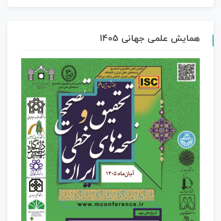
همایش علمی جهانی 1405