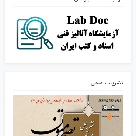
نشریات علمی