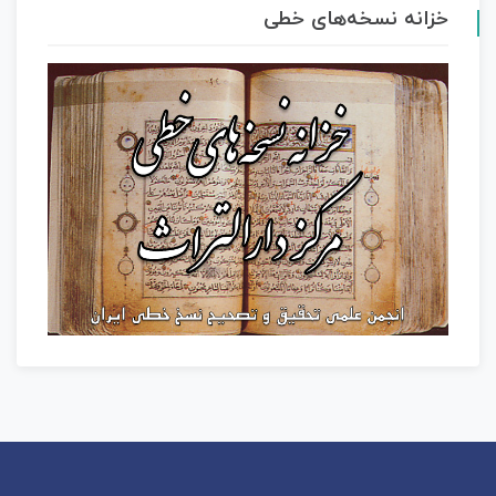
خزانه نسخه‌های خطی