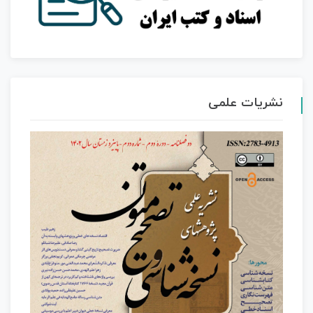
نشریات علمی