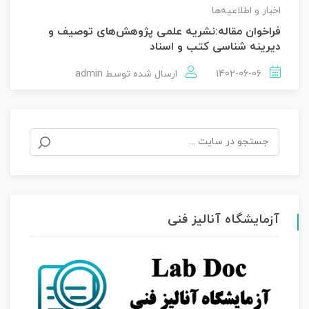
اخبار و اطلاعیه‌ها
فراخوان مقاله:نشریه علمی پژوهش‌های توصیف و
دیرینه شناسی کتب و اسناد
1402-06-06
ارسال شده توسط
admin
جستجو
برای:
آزمایشگاه آنالیز فنی