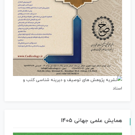
همایش علمی جهانی 1405