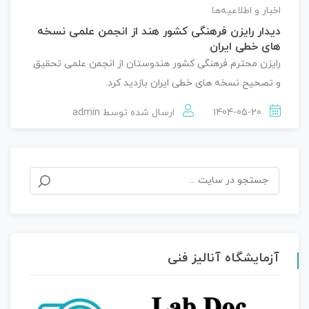
اخبار و اطلاعیه‌ها
دیدار رایزن فرهنگی کشور هند از انجمن علمی نسخه
های خطی ایران
رایزن محترم فرهنگی کشور هندوستان از انجمن علمی تحقیق
و تصحیح نسخه های خطی ایران بازدید کرد.
1404-05-20
ارسال شده توسط
admin
جستجو
برای:
آزمایشگاه آنالیز فنی