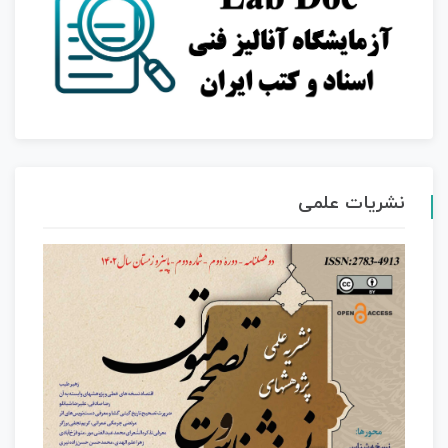
نشریات علمی