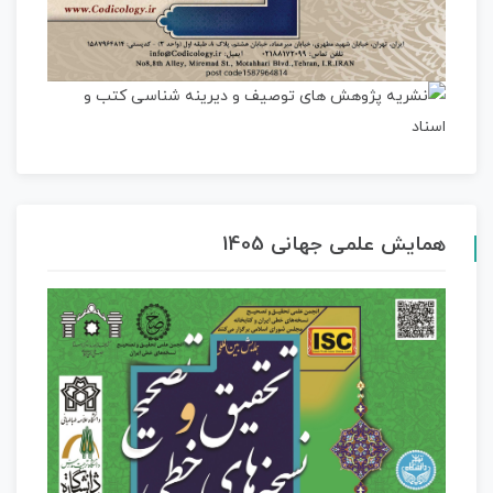
همایش علمی جهانی 1405