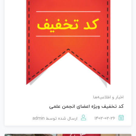
اخبار و اطلاعیه‌ها
کد تخفیف ویژه اعضای انجمن علمی
1402-02-26
ارسال شده توسط
admin