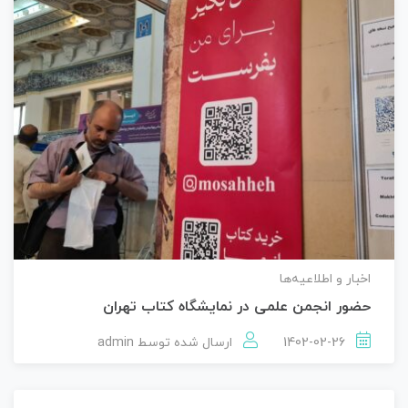
اخبار و اطلاعیه‌ها
حضور انجمن علمی در نمایشگاه کتاب تهران
1402-02-26
ارسال شده توسط
admin