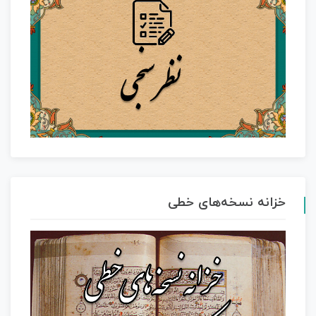
خزانه نسخه‌های خطی