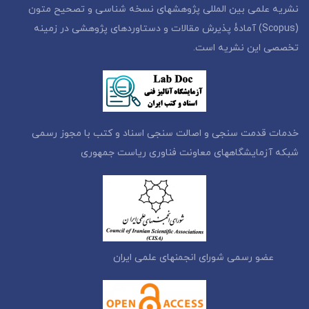
نشریه علمی بین المللی پژوهشهای نسخه شناسی و تصحیح متون
(Scopus) آمادۀ پذیرش مقالات و دستاوردهای پژوهشی در زمینه
تخصصی این نشریه است.
خدمات قدمت سنجی و اصالت سنجی اسناد و کتب با مجوز رسمی
شبکه آزمایشگاههای معاونت فناوری ریاست جمهوری
عضو رسمی شورای انجمنهای علمی ایران