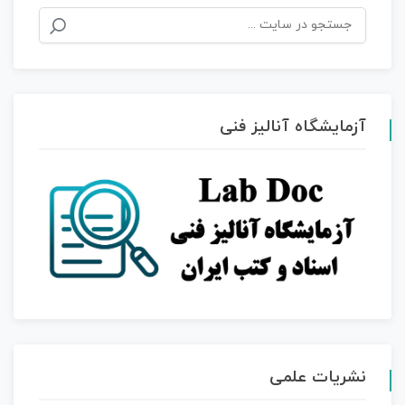
جستجو
برای:
آزمایشگاه آنالیز فنی
نشریات علمی