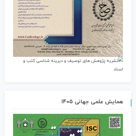
همایش علمی جهانی 1405