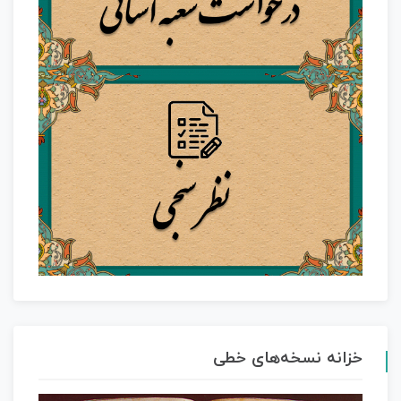
خزانه نسخه‌های خطی