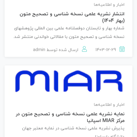
اخبار و اطلاعیه‌ها
انتشار نشریه علمی نسخه شناسی و تصحیح متون
(بهار 1404)
شماره بهار و تابستان دوفصلنامه علمی بین المللی پژوهشهای
نسخه شناسی و تصحیح متون با مقالاتی خواندنی منتشر شد.
1403-12-29
ارسال شده توسط
admin
اخبار و اطلاعیه‌ها
نمایه نشریه علمی نسخه شناسی و تصحیح متون در
مرکز MIAR اسپانیا
پذیرش نشریه علمی نسخه شناسی در نمایه معتبر جهان
دانشگاه بارسلونا