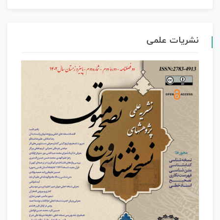
نشریات علمی