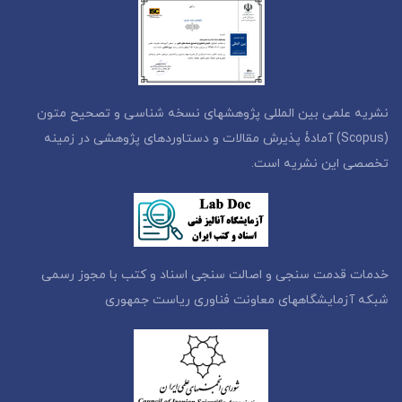
نشریه علمی بین المللی پژوهشهای نسخه شناسی و تصحیح متون
(Scopus) آمادۀ پذیرش مقالات و دستاوردهای پژوهشی در زمینه
تخصصی این نشریه است.
خدمات قدمت سنجی و اصالت سنجی اسناد و کتب با مجوز رسمی
شبکه آزمایشگاههای معاونت فناوری ریاست جمهوری