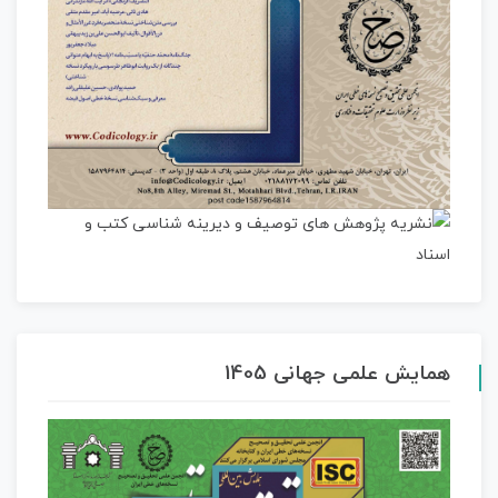
همایش علمی جهانی 1405