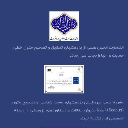
انتشارات انجمن علمی از پژوهشهای تحقیق و تصحیح متون خطی،
حمایت و آنها را بچاپ می رساند.
نشریه علمی بین المللی پژوهشهای نسخه شناسی و تصحیح متون
(Scopus) آمادۀ پذیرش مقالات و دستاوردهای پژوهشی در زمینه
تخصصی این نشریه است.