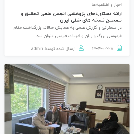
اخبار و اطلاعیه‌ها
ارائه دستاوردهای پژوهشی انجمن علمی تحقیق و
تصحیح نسخه های خطی ایران
در سخنرانی و گزارش علمی به همایش سالانه بزرگداشت مقام
فردوسی بزرگ و زبان و ادبیات فارسی عنوان شد.
1404-02-28
ارسال شده توسط
admin