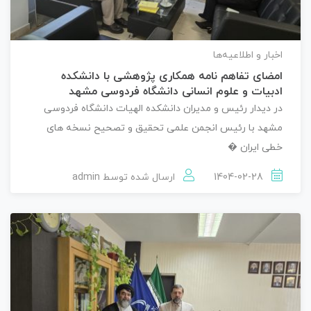
اخبار و اطلاعیه‌ها
امضای تفاهم نامه همکاری پژوهشی با دانشکده
ادبیات و علوم انسانی دانشگاه فردوسی مشهد
در دیدار رئیس و مدیران دانشکده الهیات دانشگاه فردوسی
مشهد با رئیس انجمن علمی تحقیق و تصحیح نسخه های
خطی ایران �
1404-02-28
ارسال شده توسط
admin