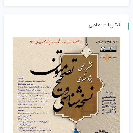
نشریات علمی