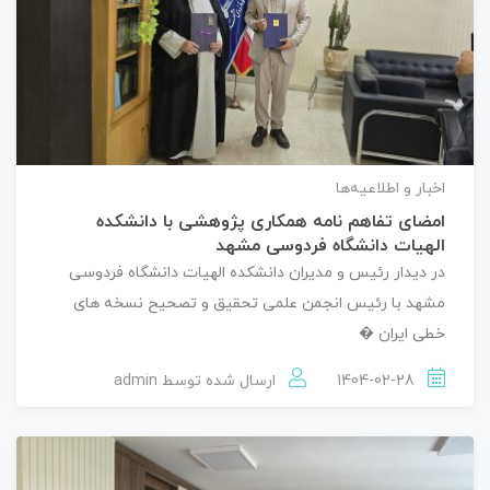
اخبار و اطلاعیه‌ها
امضای تفاهم نامه همکاری پژوهشی با دانشکده
الهیات دانشگاه فردوسی مشهد
در دیدار رئیس و مدیران دانشکده الهیات دانشگاه فردوسی
مشهد با رئیس انجمن علمی تحقیق و تصحیح نسخه های
خطی ایران �
1404-02-28
ارسال شده توسط
admin