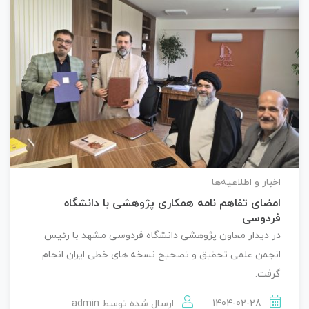
اخبار و اطلاعیه‌ها
امضای تفاهم نامه همکاری پژوهشی با دانشگاه
فردوسی
در دیدار معاون پژوهشی دانشگاه فردوسی مشهد با رئیس
انجمن علمی تحقیق و تصحیح نسخه های خطی ایران انجام
گرفت.
1404-02-28
ارسال شده توسط
admin