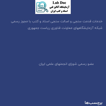
خدمات قدمت سنجی و اصالت سنجی اسناد و کتب با مجوز رسمی
شبکه آزمایشگاههای معاونت فناوری ریاست جمهوری
عضو رسمی شورای انجمنهای علمی ایران
برچسب‌ها