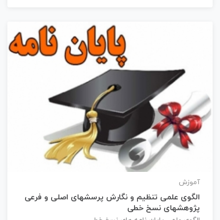
آموزش
الگوی علمی تنظیم و نگارش پرسشهای اصلی و فرعی
پژوهشهای نسخ خطی