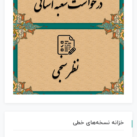
خزانه نسخه‌های خطی