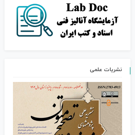
نشریات علمی