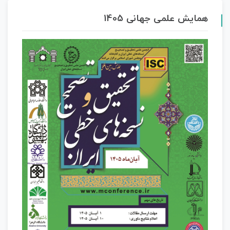
همایش علمی جهانی 1405