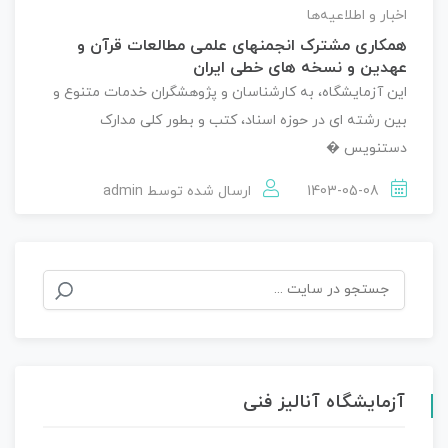
اخبار و اطلاعیه‌ها
همکاری مشترک انجمنهای علمی مطالعات قرآن و
عهدین و نسخه های خطی ایران
این آزمایشگاه، به کارشناسان و پژوهشگران خدمات متنوع و
بین رشته ای در حوزه اسناد، کتب و بطور کلی مدارک
دستنویس �
1403-05-08
ارسال شده توسط
admin
جستجو
برای:
آزمایشگاه آنالیز فنی