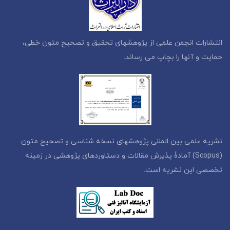
انتشارات انجمن علمی از پژوهشهای تحقیق و تصحیح متون خطی،
حمایت و آنها را بچاپ می رساند.
نشریه علمی بین المللی پژوهشهای نسخه شناسی و تصحیح متون
(Scopus) آمادۀ پذیرش مقالات و دستاوردهای پژوهشی در زمینه
تخصصی این نشریه است.