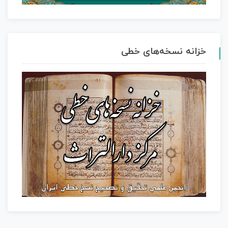
خزانه نسخه‌های خطی