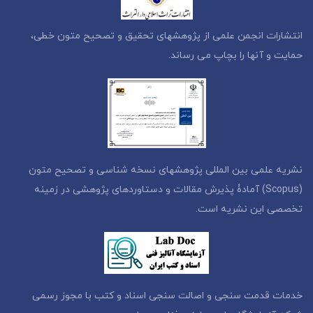
انتشارات انجمن علمی از پژوهشهای تحقیق و تصحیح متون خطی،
حمایت و آنها را بچاپ می رساند.
نشریه علمی بین المللی پژوهشهای نسخه شناسی و تصحیح متون
(Scopus) آمادۀ پذیرش مقالات و دستاوردهای پژوهشی در زمینه
تخصصی این نشریه است.
خدمات قدمت سنجی و اصالت سنجی اسناد و کتب با مجوز رسمی