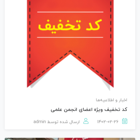
اخبار و اطلاعیه‌ها
کد تخفیف ویژه اعضای انجمن علمی
1402-02-26
ارسال شده توسط
admin