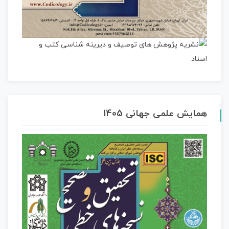
همایش علمی جهانی 1405