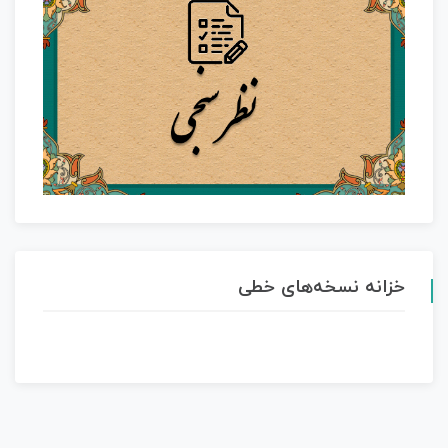
خزانه نسخه‌های خطی