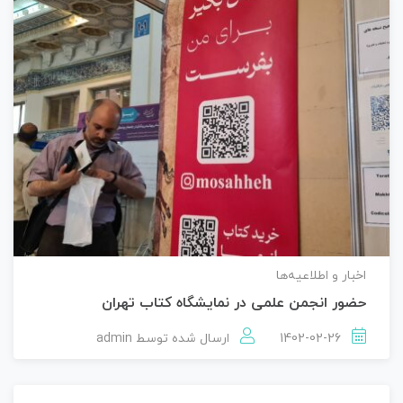
اخبار و اطلاعیه‌ها
حضور انجمن علمی در نمایشگاه کتاب تهران
1402-02-26
ارسال شده توسط
admin