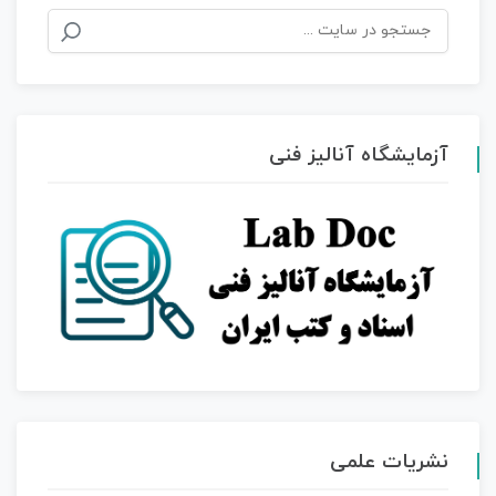
جستجو
برای:
آزمایشگاه آنالیز فنی
نشریات علمی