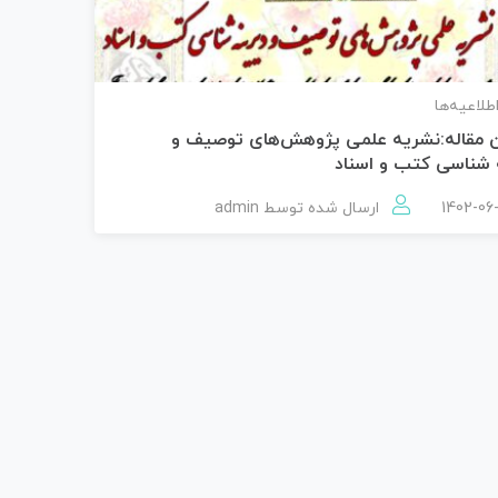
اطلاعیه‌ها
ن مقاله:نشریه علمی پژوهش‌های توصیف و
 شناسی کتب و اسناد
ارسال شده توسط
admin