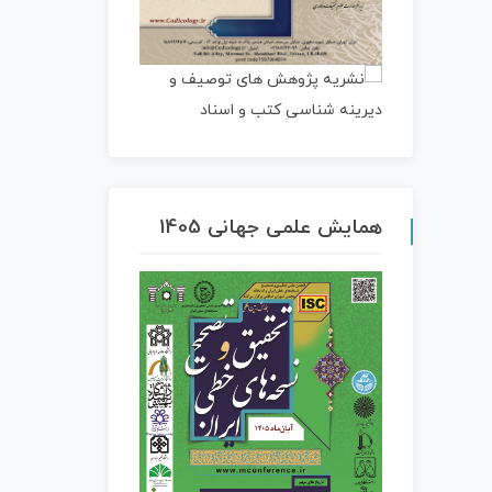
همایش علمی جهانی 1405