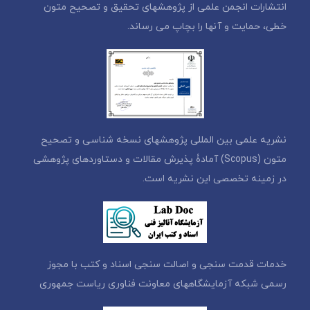
انتشارات انجمن علمی از پژوهشهای تحقیق و تصحیح متون
خطی، حمایت و آنها را بچاپ می رساند.
نشریه علمی بین المللی پژوهشهای نسخه شناسی و تصحیح
متون (Scopus) آمادۀ پذیرش مقالات و دستاوردهای پژوهشی
در زمینه تخصصی این نشریه است.
خدمات قدمت سنجی و اصالت سنجی اسناد و کتب با مجوز
رسمی شبکه آزمایشگاههای معاونت فناوری ریاست جمهوری