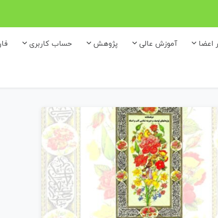
ر اعضا
آموزش عالی
پژوهش
حساب کاربری
فا