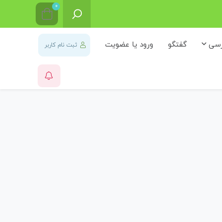
0
رسی
گفتگو
ورود یا عضویت
ثبت نام کاربر