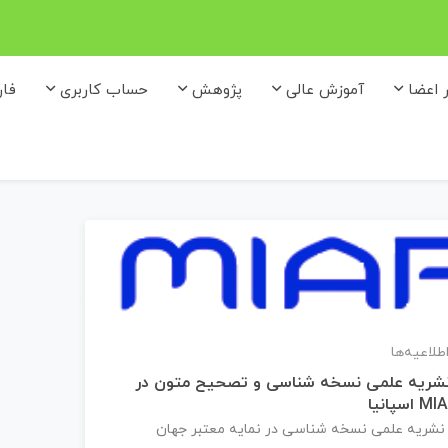
ر اعضا
آموزش عالی
پژوهش
حساب کاربری
فا
اطلاعیه‌ها
نشریه علمی نسخه شناسی و تصحیح متون در
شریه علمی نسخه شناسی در نمایه معتبر جهان