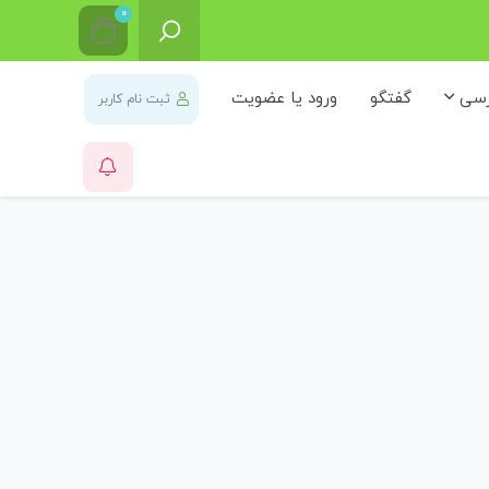
0
رسی
گفتگو
ورود یا عضویت
ثبت نام کاربر