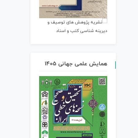
همایش علمی جهانی 1405