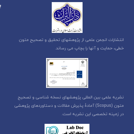
ب
انتشارات انجمن علمی از پژوهشهای تحقیق و تصحیح متون
خطی، حمایت و آنها را بچاپ می رساند.
نشریه علمی بین المللی پژوهشهای نسخه شناسی و تصحیح
متون (Scopus) آمادۀ پذیرش مقالات و دستاوردهای پژوهشی
در زمینه تخصصی این نشریه است.