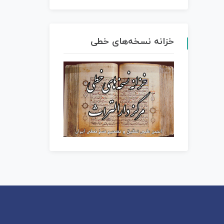
خزانه نسخه‌های خطی