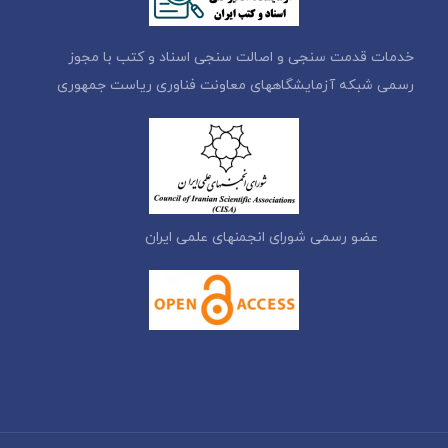
خدمات قدمت سنجی و اصالت سنجی اسناد و کتب با مجوز
رسمی شبکه آزمایشگاههای معاونت فناوری ریاست جمهوری
عضو رسمی شورای انجمنهای علمی ایران