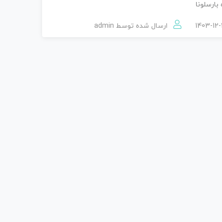
بارسلونا
ارسال شده توسط
admin