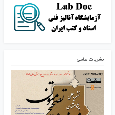
نشریات علمی