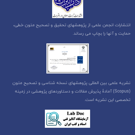
انتشارات انجمن علمی از پژوهشهای تحقیق و تصحیح متون خطی،
حمایت و آنها را بچاپ می رساند.
نشریه علمی بین المللی پژوهشهای نسخه شناسی و تصحیح متون
(Scopus) آمادۀ پذیرش مقالات و دستاوردهای پژوهشی در زمینه
تخصصی این نشریه است.