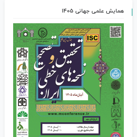
همایش علمی جهانی 1405