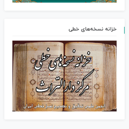
خزانه نسخه‌های خطی