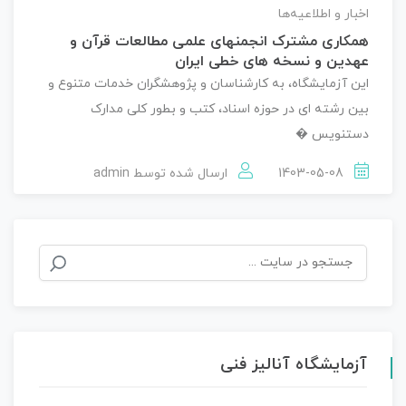
اخبار و اطلاعیه‌ها
همکاری مشترک انجمنهای علمی مطالعات قرآن و
عهدین و نسخه های خطی ایران
این آزمایشگاه، به کارشناسان و پژوهشگران خدمات متنوع و
بین رشته ای در حوزه اسناد، کتب و بطور کلی مدارک
دستنویس �
1403-05-08
ارسال شده توسط
admin
جستجو
برای:
آزمایشگاه آنالیز فنی