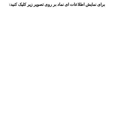
برای نمایش اطلاعات ای نماد بر روی تصویر زیر کلیک کنید: